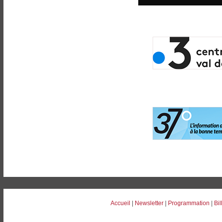
Accueil
|
Newsletter
|
Programmation
|
Bil