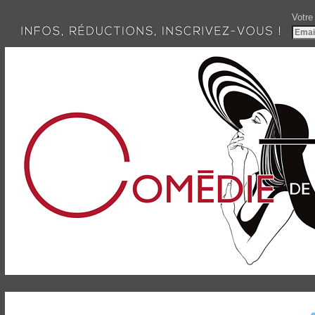
Votre